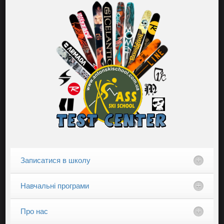
Записатися в школу
Навчальні програми
Про нас