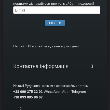
першими дізнавайтеся про усі майбутні подорожі!
На сайті 11 гостей та відсутні користувачі
Контактна інформація
Наталі Рудакова,
керівник з організаційних питань
+38 099 375 32 01
WhatsApp, Viber, Telegram
+38 093 885 86 97