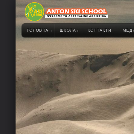
ГОЛОВНА
ШКОЛА
КОНТАКТИ
МЕД