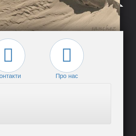
онтакти
Про нас