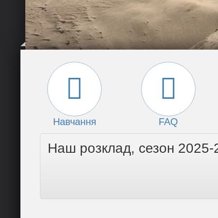
Навчання
FAQ
Наш розклад, сезон 2025-