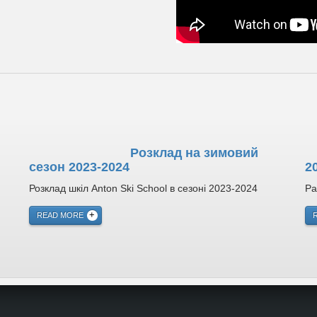
Розклад на зимовий
сезон 2023-2024
2
Розклад шкіл Anton Ski School в сезоні 2023-2024
Ра
READ MORE