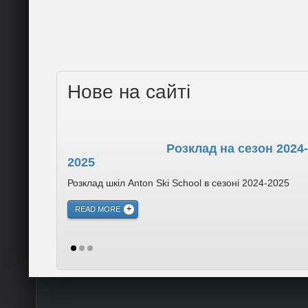
Нове на сайті
Розклад на сезон 2024-
2025
Розклад шкіл Anton Ski School в сезоні 2024-2025
READ MORE