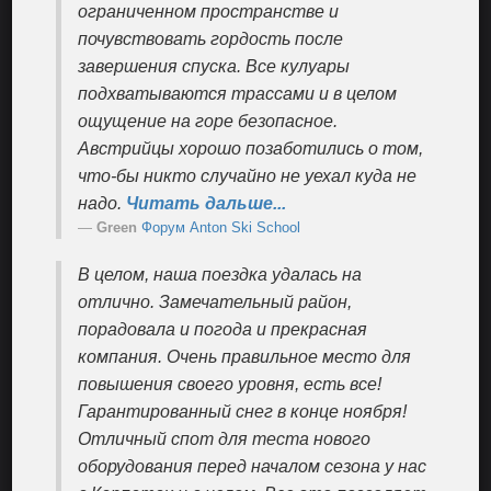
ограниченном пространстве и
почувствовать гордость после
завершения спуска. Все кулуары
подхватываются трассами и в целом
ощущение на горе безопасное.
Австрийцы хорошо позаботились о том,
что-бы никто случайно не уехал куда не
надо.
Читать дальше...
Green
Форум Anton Ski School
В целом, наша поездка удалась на
отлично. Замечательный район,
порадовала и погода и прекрасная
компания. Очень правильное место для
повышения своего уровня, есть все!
Гарантированный снег в конце ноября!
Отличный спот для теста нового
оборудования перед началом сезона у нас