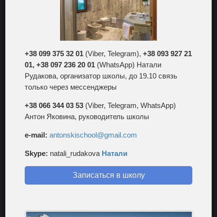
+38 099 375 32 01
(Viber, Telegram),
+38 093 927 21
01, +38 097 236 20 01
(WhatsApp) Натали
Рудакова, организатор школы, до 19.10 связь
только через мессенджеры
+38 066 344 03 53
(Viber, Telegram, WhatsApp)
Антон Яковина, руководитель школы
e-mail:
antonskischool@gmail.com
Skype:
natali_rudakova
Натали
Записаться в школу