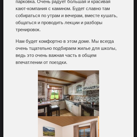
парковка. Очень радует большая и красивая
кают-компания с камином. Будет славно там
собираться по утрам и вечерам, вместе кушать,
общаться и проводить лекции и разборы
тренировок.
Нам будет комфортно в этом доме. Мы всегда
очень тщательно подбираем жилье для школы,
ведь это очень важная часть в общем
впечатлении от поездки.