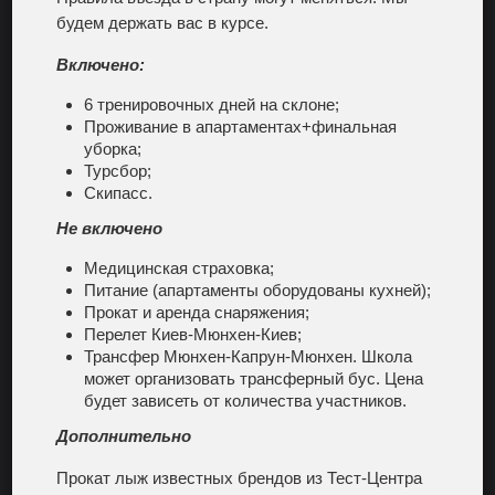
будем держать вас в курсе.
Включено:
6 тренировочных дней на склоне;
Проживание в апартаментах+финальная
уборка;
Турсбор;
Скипасс.
Не включено
Медицинская страховка;
Питание (апартаменты оборудованы кухней);
Прокат и аренда снаряжения;
Перелет Киев-Мюнхен-Киев;
Трансфер Мюнхен-Капрун-Мюнхен. Школа
может организовать трансферный бус. Цена
будет зависеть от количества участников.
Дополнительно
Прокат лыж известных брендов из Тест-Центра