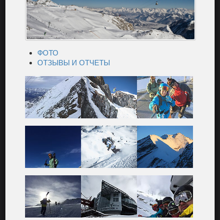
ФОТО
ОТЗЫВЫ И ОТЧЕТЫ