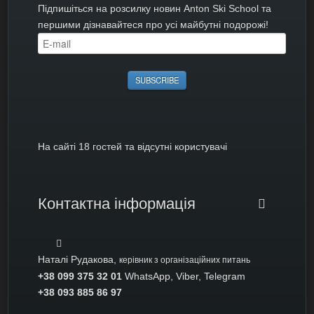
Підпишіться на розсилку новин Anton Ski School та
першими дізнавайтеся про усі майбутні подорожі!
На сайті 18 гостей та відсутні користувачі
Контактна інформація
Наталі Рудакова,
керівник з організаційних питань
+38 099 375 32 01
WhatsApp, Viber, Telegram
+38 093 885 86 97