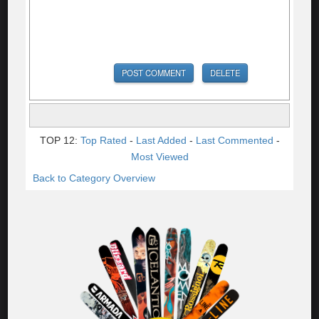
TOP 12:
Top Rated
-
Last Added
-
Last Commented
-
Most Viewed
Back to Category Overview