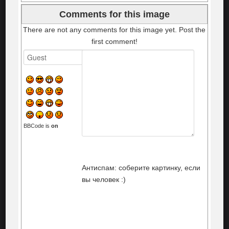
Comments for this image
There are not any comments for this image yet. Post the
first comment!
BBCode is
on
Антиспам: соберите картинку, если
вы человек :)